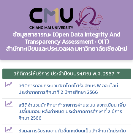
ข้อมูลสาธารณะ (Open Data Integrity And
Transparency Assessment : OIT)
สำนักทะเบียนและประมวลผล มหาวิทยาลัยเชียงใหม่
สถิติการให้บริการ ประจำปีงบประมาณ พ.ศ. 2567
สถิติการถอนกระบวนวิชาโดยได้รับอักษร W ออนไลน์
ประจำภาคการศึกษาที่ 2 ปีการศึกษา 2566
สถิติจำนวนนักศึกษาทำรายการผ่านระบบ ลงทะเบียน เพิ่ม
เปลี่ยนตอน หลังกำหนด ประจำภาคการศึกษาที่ 2 ปีการ
ศึกษา 2566
ข้อมูลการรับรายงานตัวขึ้นทะเบียนเป็นนักศึกษาใหม่ระดับ