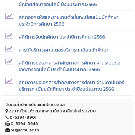
บัณฑิตศึกษาออนไลน์ ปีงบประมาณ2566
สถิติออกรหัสและรายงานตัวขึ้นทะเบียนเป็นนักศึกษา
ประจำปีการศึกษา 2566
สถิติการรับนักศึกษา ประจำปีการศึกษา 2566
การให้บริการเคาน์เตอร์บริการทะเบียนนักศึกษา
สถิติการขอเอกสารสำคัญทางการศึกษา ผ่านระบบขอ
เอกสารออนไลน์ ประจำปีงบประมาณ 2566
สถิติการขอเอกสารสำคัญทางการศึกษา ผ่านเคาน์เตอร์
บริการทะเบียนนักศึกษา ประจำปีงบประมาณ 2566
ติดต่อสำนักทะเบียนและประมวลผล
239 ถ.ห้วยแก้ว ต.สุเทพ อ.เมือง จ.เชียงใหม่ 50200
0-5394-8901
0-5394-8948
reg@cmu.ac.th