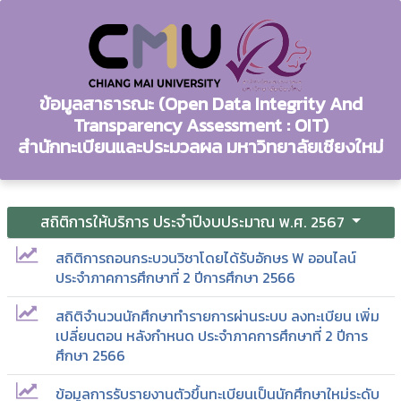
ข้อมูลสาธารณะ (Open Data Integrity And
Transparency Assessment : OIT)
สำนักทะเบียนและประมวลผล มหาวิทยาลัยเชียงใหม่
สถิติการให้บริการ ประจำปีงบประมาณ พ.ศ. 2567
สถิติการถอนกระบวนวิชาโดยได้รับอักษร W ออนไลน์
ประจำภาคการศึกษาที่ 2 ปีการศึกษา 2566
สถิติจำนวนนักศึกษาทำรายการผ่านระบบ ลงทะเบียน เพิ่ม
เปลี่ยนตอน หลังกำหนด ประจำภาคการศึกษาที่ 2 ปีการ
ศึกษา 2566
ข้อมูลการรับรายงานตัวขึ้นทะเบียนเป็นนักศึกษาใหม่ระดับ