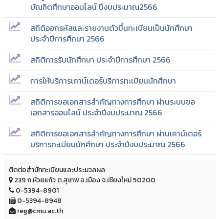
บัณฑิตศึกษาออนไลน์ ปีงบประมาณ2566
สถิติออกรหัสและรายงานตัวขึ้นทะเบียนเป็นนักศึกษา
ประจำปีการศึกษา 2566
สถิติการรับนักศึกษา ประจำปีการศึกษา 2566
การให้บริการเคาน์เตอร์บริการทะเบียนนักศึกษา
สถิติการขอเอกสารสำคัญทางการศึกษา ผ่านระบบขอ
เอกสารออนไลน์ ประจำปีงบประมาณ 2566
สถิติการขอเอกสารสำคัญทางการศึกษา ผ่านเคาน์เตอร์
บริการทะเบียนนักศึกษา ประจำปีงบประมาณ 2566
ติดต่อสำนักทะเบียนและประมวลผล
239 ถ.ห้วยแก้ว ต.สุเทพ อ.เมือง จ.เชียงใหม่ 50200
0-5394-8901
0-5394-8948
reg@cmu.ac.th