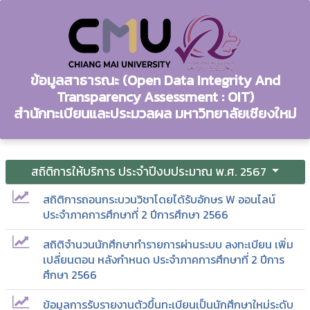
ข้อมูลสาธารณะ (Open Data Integrity And
Transparency Assessment : OIT)
สำนักทะเบียนและประมวลผล มหาวิทยาลัยเชียงใหม่
สถิติการให้บริการ ประจำปีงบประมาณ พ.ศ. 2567
สถิติการถอนกระบวนวิชาโดยได้รับอักษร W ออนไลน์
ประจำภาคการศึกษาที่ 2 ปีการศึกษา 2566
สถิติจำนวนนักศึกษาทำรายการผ่านระบบ ลงทะเบียน เพิ่ม
เปลี่ยนตอน หลังกำหนด ประจำภาคการศึกษาที่ 2 ปีการ
ศึกษา 2566
ข้อมูลการรับรายงานตัวขึ้นทะเบียนเป็นนักศึกษาใหม่ระดับ