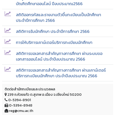
บัณฑิตศึกษาออนไลน์ ปีงบประมาณ2566
สถิติออกรหัสและรายงานตัวขึ้นทะเบียนเป็นนักศึกษา
ประจำปีการศึกษา 2566
สถิติการรับนักศึกษา ประจำปีการศึกษา 2566
การให้บริการเคาน์เตอร์บริการทะเบียนนักศึกษา
สถิติการขอเอกสารสำคัญทางการศึกษา ผ่านระบบขอ
เอกสารออนไลน์ ประจำปีงบประมาณ 2566
สถิติการขอเอกสารสำคัญทางการศึกษา ผ่านเคาน์เตอร์
บริการทะเบียนนักศึกษา ประจำปีงบประมาณ 2566
ติดต่อสำนักทะเบียนและประมวลผล
239 ถ.ห้วยแก้ว ต.สุเทพ อ.เมือง จ.เชียงใหม่ 50200
0-5394-8901
0-5394-8948
reg@cmu.ac.th