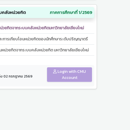
คลังหน่วยกิต
ภาคการศึกษาที่ 1/2569
หน่วยกิตจากระบบคลังหน่วยกิตมหาวิทยาลัยเชียงใหม่
และการเทียบโอนหน่วยกิตของนักศึกษาระดับปริญญาตรี
นหน่วยกิตจากระบบคลังหน่วยกิต มหาวิทยาลัยเชียงใหม่
Login with CMU
. ถึง 02 กรกฎาคม 2569
Account