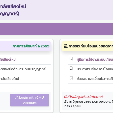
ลัยเชียงใหม่
ริญญาตรี)
ภาคการศึกษาที่ 1/2569
การขอเทียบโอนหน่วยกิตจาก 
ยเชียงใหม่
คู่มือการใช้งานระบบเทีย
กิตของนักศึกษาระดับปริญญาตรี
ประกาศฯ เรื่อง การโอน
าลัยเชียงใหม่
ขั้นตอน และเงื่อนไขการเ
บันทึกข้อมูลผ่าน Internet
Login with CMU
เริ่ม 15 มิถุนายน 2569 เวลา 09:00 น
Account
เวลา 23:59 น.