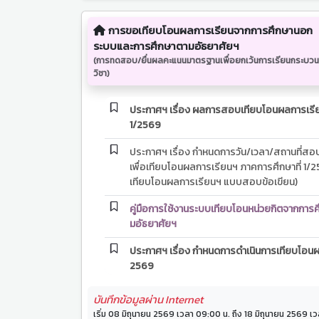
การขอเทียบโอนผลการเรียนจากการศึกษานอก
ระบบและการศึกษาตามอัธยาศัยฯ
(การทดสอบ/ยื่นผลคะแนนมาตรฐานเพื่อยกเว้นการเรียนกระบวน
วิชา)
ประกาศฯ เรื่อง ผลการสอบเทียบโอนผลการเร
1/2569
ประกาศฯ เรื่อง กำหนดการวัน/เวลา/สถานที่สอบก
เพื่อเทียบโอนผลการเรียนฯ ภาคการศึกษาที่ 1/25
เทียบโอนผลการเรียนฯ แบบสอบข้อเขียน)
คู่มือการใช้งานระบบเทียบโอนหน่วยกิตจากกา
มอัธยาศัยฯ
ประกาศฯ เรื่อง กำหนดการดำเนินการเทียบโอน
2569
ประกาศฯ เรื่อง กระบวนวิชาหรือกลุ่มกระบวนวิชาท
บันทึกข้อมูลผ่าน Internet
โอนผลการเรียนฯ ประจำปีการศึกษา 2569
เริ่ม 08 มิถุนายน 2569 เวลา 09:00 น. ถึง 18 มิถุนายน 2569 เ