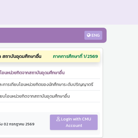
ENG
สถาบันอุดมศึกษาอื่น
ภาคการศึกษาที่ 1/2569
บโอนหน่วยกิตจากสถาบันอุดมศึกษาอื่น
และการเทียบโอนหน่วยกิตของนักศึกษาระดับปริญญาตรี
ทียบโอนหน่วยกิตจากสถาบันอุดมศึกษาอื่น
Login with CMU
. ถึง 02 กรกฎาคม 2569
Account