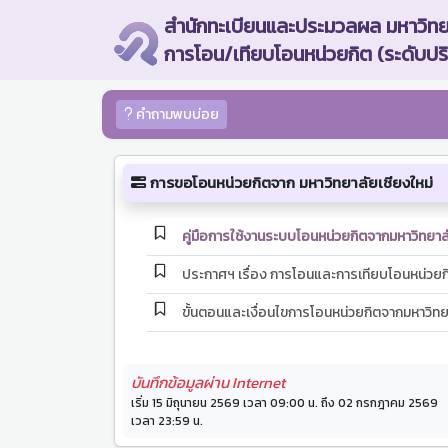
สำนักทะเบียนและประมวลผล มหาวิทยา
การโอน/เทียบโอนหน่วยกิต (ระดับป
คำถามพบบ่อย
การขอโอนหน่วยกิตจาก มหาวิทยาลัยเชียงใหม่
คู่มือการใช้งานระบบโอนหน่วยกิตจากมหาวิทยาลั
ประกาศฯ เรื่อง การโอนและการเทียบโอนหน่วย
ขั้นตอนและเงื่อนไขการโอนหน่วยกิตจากมหาวิทย
บันทึกข้อมูลผ่าน Internet
เริ่ม 15 มิถุนายน 2569 เวลา 09:00 น. ถึง 02 กรกฎาคม 2569
เวลา 23:59 น.