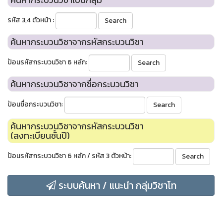
รหัส 3,4 ตัวหน้า :
ค้นหากระบวนวิชาจากรหัสกระบวนวิชา
ป้อนรหัสกระบวนวิชา 6 หลัก:
ค้นหากระบวนวิชาจากชื่อกระบวนวิชา
ป้อนชื่อกระบวนวิชา:
ค้นหากระบวนวิชาจากรหัสกระบวนวิชา
(ลงทะเบียนชั้นปี)
ป้อนรหัสกระบวนวิชา 6 หลัก / รหัส 3 ตัวหน้า:
ระบบค้นหา / แนะนำ กลุ่มวิชาโท