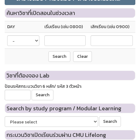
ค้นหาวิชาที่เปิดสอนในช่วงเวลา
DAY
เริ่มเรียน (เช่น 0800)
เลิกเรียน (เช่น 0900)
วิชาที่ต้องจอง Lab
ป้อนรหัสกระบวนวิชา 6 หลัก/ รหัส 3 ตัวหน้า:
Search by study program / Modular Learning
กระบวนวิชาเปิดเรียนร่วมผ่าน CMU Lifelong