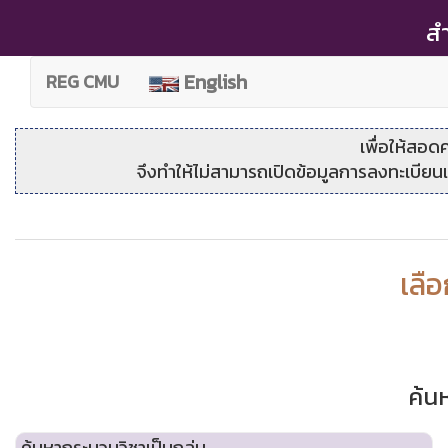
สำ
(current)
English
REG CMU
เพื่อให้สอดคล้
จึงทำให้ไม่สามารถเปิดข้อมูลการลงทะเบียนแ
เลื
ค้น
ค้นหากระบวนวิชาเป็นกลุ่ม