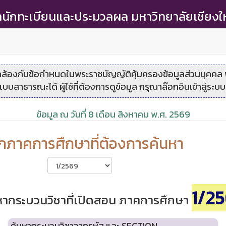
นักทะเบียนและประมวลผล มหาวิทยาลัยเชียงใ
องกับข้อกำหนดในพระราชบัญญัติคุ้มครองข้อมูลส่วนบุคคล
บบสาธารณะได้ ผู้ใช้ที่ต้องการดูข้อมูล กรุณาล๊อกอินเข้าสู่ระ
ข้อมูล ณ วันที่ 8 เดือน สิงหาคม พ.ศ. 2569
อกภาคการศึกษาที่ต้องการค้นหา
1/2
หากระบวนวิชาที่เปิดสอน ภาคการศึกษา
ค้นหากระบวนวิชาจากรหัส และ SECTION