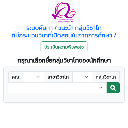
ระบบค้นหา / แนะนำ กลุ่มวิชาโท
ที่มีกระบวนวิชาที่เปิดสอนในภาคการศึกษา /
ประเมินความพึงพอใจ
กรุณาเลือกชื่อกลุ่มวิชาโทของนักศึกษา
คณะ
สาขาวิชาโท
กลุ่มวิชาโท