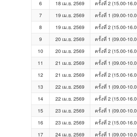
6
18 เม.ย. 2569
ครั้งที่ 2 (15.00-16.
7
19 เม.ย. 2569
ครั้งที่ 1 (09.00-10.
8
19 เม.ย. 2569
ครั้งที่ 2 (15.00-16.
9
20 เม.ย. 2569
ครั้งที่ 1 (09.00-10.
10
20 เม.ย. 2569
ครั้งที่ 2 (15.00-16.
11
21 เม.ย. 2569
ครั้งที่ 1 (09.00-10.
12
21 เม.ย. 2569
ครั้งที่ 2 (15.00-16.
13
22 เม.ย. 2569
ครั้งที่ 1 (09.00-10.
14
22 เม.ย. 2569
ครั้งที่ 2 (15.00-16.
15
23 เม.ย. 2569
ครั้งที่ 1 (09.00-10.
16
23 เม.ย. 2569
ครั้งที่ 2 (15.00-16.
17
24 เม.ย. 2569
ครั้งที่ 1 (09.00-10.