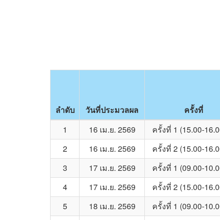
ลำดับ
วันที่ประมวลผล
ครั้งที่
1
16 เม.ย. 2569
ครั้งที่ 1 (15.00-16.
2
16 เม.ย. 2569
ครั้งที่ 2 (15.00-16.
3
17 เม.ย. 2569
ครั้งที่ 1 (09.00-10.
4
17 เม.ย. 2569
ครั้งที่ 2 (15.00-16.
5
18 เม.ย. 2569
ครั้งที่ 1 (09.00-10.