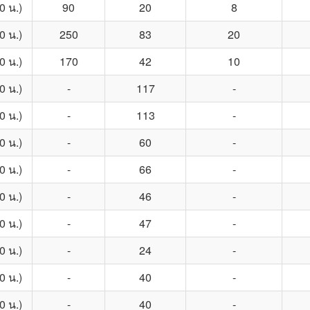
00 น.)
90
20
8
00 น.)
250
83
20
00 น.)
170
42
10
00 น.)
-
117
-
00 น.)
-
113
-
00 น.)
-
60
-
00 น.)
-
66
-
00 น.)
-
46
-
00 น.)
-
47
-
00 น.)
-
24
-
00 น.)
-
40
-
00 น.)
-
40
-