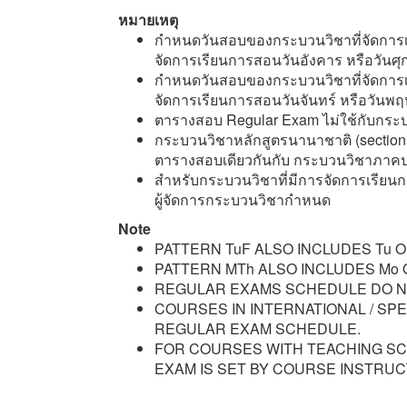
หมายเหตุ
กำหนดวันสอบของกระบวนวิชาที่จัดการเร
จัดการเรียนการสอนวันอังคาร หรือวันศุก
กำหนดวันสอบของกระบวนวิชาที่จัดการเร
จัดการเรียนการสอนวันจันทร์ หรือวันพฤห
ตารางสอบ Regular Exam ไม่ใช้กับกระ
กระบวนวิชาหลักสูตรนานาชาติ (section
ตารางสอบเดียวกันกับ กระบวนวิชาภาคป
สำหรับกระบวนวิชาที่มีการจัดการเรียน
ผู้จัดการกระบวนวิชากำหนด
Note
PATTERN TuF ALSO INCLUDES Tu ON
PATTERN MTh ALSO INCLUDES Mo O
REGULAR EXAMS SCHEDULE DO NO
COURSES IN INTERNATIONAL / SP
REGULAR EXAM SCHEDULE.
FOR COURSES WITH TEACHING S
EXAM IS SET BY COURSE INSTRU