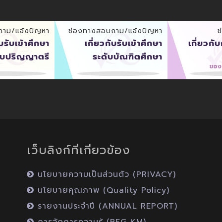
ถาม/แจ้งปัญหา
ช่องทางสอบถาม/แจ้งปัญหา
ช
ับรับเข้าศึกษา
เกี่ยวกับรับเข้าศึกษา
เกี่ยวกั
ับปริญญาตรี
ระดับบัณฑิตศึกษา
ของ
เว็บลิงก์ที่เกี่ยวข้อง
นโยบายความเป็นส่วนตัว (PRIVACY)
นโยบายคุณภาพ (Quality Policy)
รายงานประจำปี (ANNUAL REPORT)