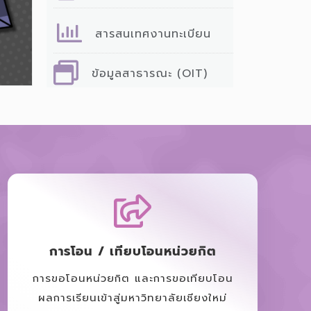
สารสนเทศงานทะเบียน
ข้อมูลสาธารณะ (OIT)
การโอน / เทียบโอนหน่วยกิต
การขอโอนหน่วยกิต และการขอเทียบโอน
ผลการเรียนเข้าสู่มหาวิทยาลัยเชียงใหม่