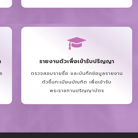
า
รายงานตัวเพื่อเข้ารับปริญญา
ร
ตรวจสอบรายชื่อ และบันทึกข้อมูลรายงาน
ตัวขึ้นทะเบียนบัณฑิต เพื่อเข้ารับ
พระราชทานปริญญาบัตร