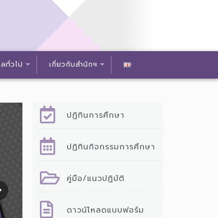
ลทั่วไป
เกี่ยวกับสำนักฯ
ปฏิทินการศึกษา
ปฏิทินกิจกรรมการศึกษา
คู่มือ/แนวปฏิบัติ
ดาวน์โหลดแบบฟอร์ม