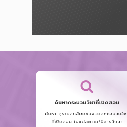
ค้นหากระบวนวิชาที่เปิดสอน
ค้นหา ดูรายละเอียดของแต่ละกระบวนวิช
ที่เปิดสอน ในแต่ละภาค/ปีการศึกษา