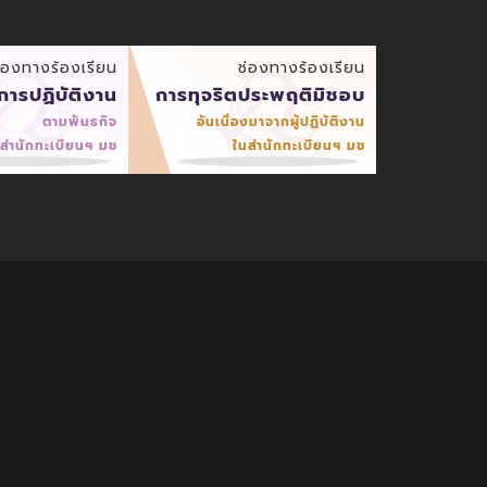
่องทางร้องเรียน
ช่องทางร้องเรียน
บการปฏิบัติงาน
การทุจริตประพฤติมิชอบ
ตามพันธกิจ
อันเนื่องมาจากผู้ปฏิบัติงาน
สำนักทะเบียนฯ มช
ในสำนักทะเบียนฯ มช