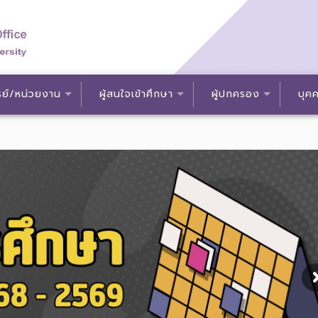
ย์/หน่วยงาน
ผู้สนใจเข้าศึกษา
ผู้ปกครอง
บุคค