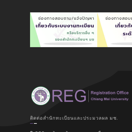
ช่องทางสอบถาม/แจ้งปัญหา
ช่องทางสอบ
เกี่ยวกับระบบงานทะเบียน
เกี่ยวก
ระด
หรือบริการอื่น ๆ
ของสำนักทะเบียนฯ มช
ติดต่อสำนักทะเบียนและประมวลผล มช.