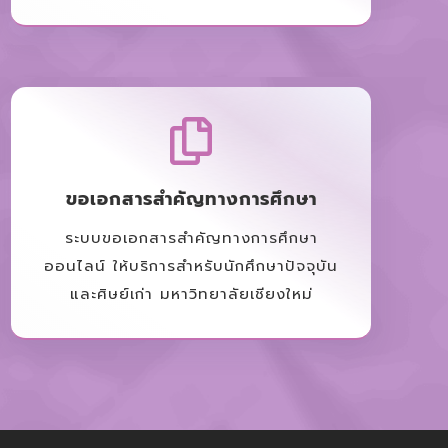
ขอเอกสารสำคัญทางการศึกษา
ระบบขอเอกสารสำคัญทางการศึกษา
ออนไลน์ ให้บริการสำหรับนักศึกษาปัจจุบัน
และศิษย์เก่า มหาวิทยาลัยเชียงใหม่