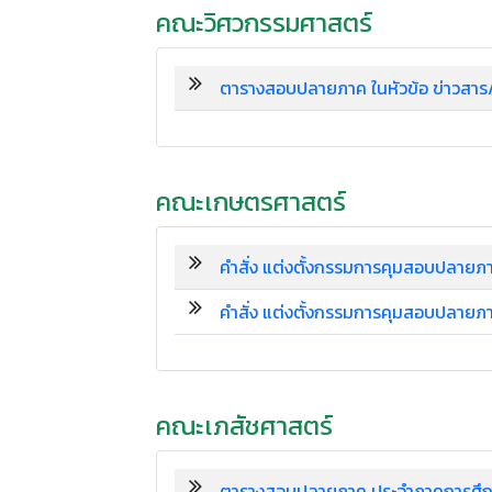
คณะวิศวกรรมศาสตร์
ตารางสอบปลายภาค ในหัวข้อ ข่าวสาร/
คณะเกษตรศาสตร์
คำสั่ง แต่งตั้งกรรมการคุมสอบปลายภ
คำสั่ง แต่งตั้งกรรมการคุมสอบปลาย
คณะเภสัชศาสตร์
ตารางสอบปลายภาค ประจำภาคการศึกษ