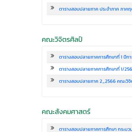
ตารางสอบปลายภาค ประจำภาค ภาคฤดู
คณะวิจิตรศิลป์
ตารางสอบปลายภาคการศึกษาที่ 1 ปีก
ตารางสอบปลายภาคการศึกษาที่ 1/2566
ตารางสอบปลายภาค 2_2566 คณะวิจิต
คณะสังคมศาสตร์
ตารางสอบปลายภาคการศึกษา กระบวนวิ