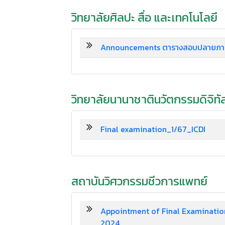
วิทยาลัยศิลปะ สื่อ และเทคโนโลยี
Announcements ตารางสอบปลายภ
วิทยาลัยนานาชาตินวัตกรรมดิจิทั
Final examination_1/67_ICDI
สถาบันวิศวกรรมชีวการแพทย์
Appointment of Final Examination 
2024