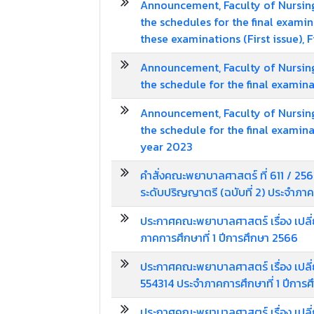
Announcement, Faculty of Nursing
the schedules for the final exami
these examinations (First issue),
Announcement, Faculty of Nursing
the schedule for the final examin
Announcement, Faculty of Nursing
the schedule for the final examin
year 2023
คำสั่งคณะพยาบาลศาสตร์ ที่ 611 / 25
ระดับปริญญาตรี (ฉบับที่ 2) ประจำภาค
ประกาศคณะพยาบาลศาสตร์ เรื่อง เปล
ภาคการศึกษาที่ 1 ปีการศึกษา 2566
ประกาศคณะพยาบาลศาสตร์ เรื่อง เปล
554314 ประจำภาคการศึกษาที่ 1 ปีการ
ประกาศคณะพยาบาลศาสตร์ เรื่อง เ