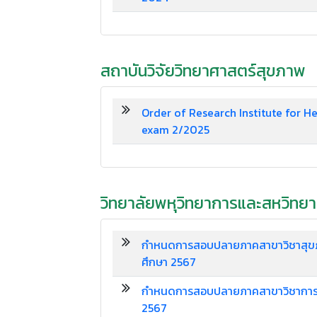
สถาบันวิจัยวิทยาศาสตร์สุขภาพ
Order of Research Institute for He
exam 2/2025
วิทยาลัยพหุวิทยาการและสหวิทย
กำหนดการสอบปลายภาคสาขาวิชาสุขภาพ
ศึกษา 2567
กำหนดการสอบปลายภาคสาขาวิชาการสอน
2567