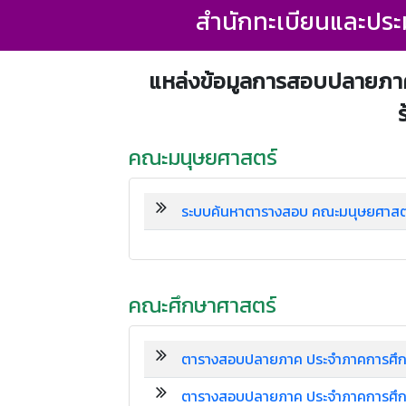
สำนักทะเบียนและประ
แหล่งข้อมูลการสอบปลายภาค
คณะมนุษยศาสตร์
ระบบค้นหาตารางสอบ คณะมนุษยศาสต
คณะศึกษาศาสตร์
ตารางสอบปลายภาค ประจำภาคการศึกษ
ตารางสอบปลายภาค ประจำภาคการศึกษ