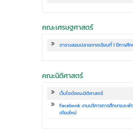
คณะเศรษฐศาสตร์
ตารางสอบปลายภาคเรียนที่ 1 ปีการศ
คณะนิติศาสตร์
เว็บไซต์คณะนิติศาสตร์
Facebook งานบริการการศึกษาและพัฒ
เชียงใหม่