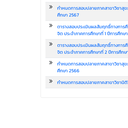
กำหนดการสอบปลายภาคสาขาวิชาสุขภาพ
ศึกษา 2567
ตารางสอบประเมินผลสัมฤทธิ์ทางการศ
จิต ประจำภาคการศึกษาที่ 1 ปีการศึกษ
ตารางสอบประเมินผลสัมฤทธิ์ทางการศ
จิต ประจำภาคการศึกษาที่ 2 ปีการศึก
กำหนดการสอบปลายภาคสาขาวิชาสุขภาพ
ศึกษา 2566
กำหนดการสอบปลายภาคสาขาวิชานิติวิ