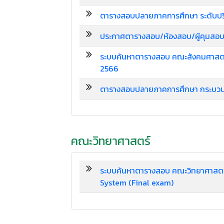
ตารางสอบปลายภาคการศึกษา ระดับปริ
ประกาศตารางสอบ/ห้องสอบ/ผู้คุมสอ
ระบบค้นหาตารางสอบ คณะสังคมศาสตร์
2566
ตารางสอบปลายภาคการศึกษา กระบวนว
คณะวิทยาศาสตร์
ระบบค้นหาตารางสอบ คณะวิทยาศาสตร
System (Final exam)