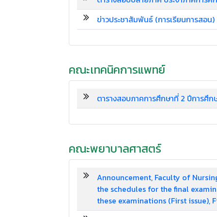
ข่าวประชาสัมพันธ์ (การเรียนการสอน
คณะเทคนิคการแพทย์
ตารางสอบภาคการศึกษาที่ 2 ปีการศึ
คณะพยาบาลศาสตร์
Announcement, Faculty of Nursing
the schedules for the final exami
these examinations (First issue),