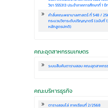
วิชา 555313 ประจำภาคการศึกษาที่ 1 ป
คำสั่งคณะพยาบาลศาสตร์ ที่ 548 / 2
กระบวนวิชาระดับปริญญาตรี (ฉบับที่ 1) 
หลักสูตรปกติ)
คณะอุตสาหกรรมเกษตร
ระบบสืบค้นตารางสอบ คณะอุตสาหกร
คณะบริหารธุรกิจ
ตารางสอบไล่ ภาคเรียนที่ 2/2568