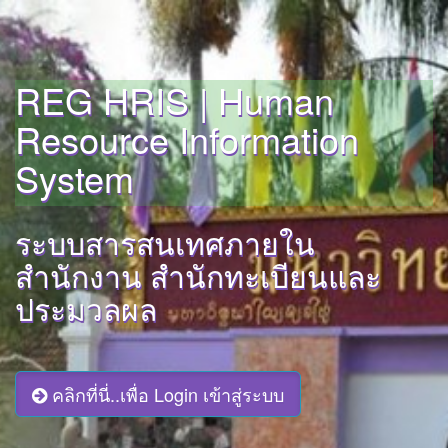
REG HRIS | Human
Resource Information
System
ระบบสารสนเทศภายใน
สำนักงาน สำนักทะเบียนและ
ประมวลผล
คลิกที่นี่..เพื่อ Login เข้าสู่ระบบ