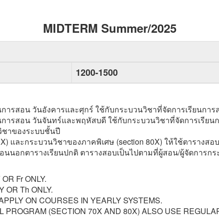
MIDTERM Summer/2025
1200-1500
รสอน วันอังคารและศุกร์ ใช้กับกระบวนวิชาที่จัดการเรียนการสอ
ารสอน วันจันทร์และพฤหัสบดี ใช้กับกระบวนวิชาที่จัดการเรียนกา
ิชาของระบบชั้นปี
0X) และกระบวนวิชาของภาคพิเศษ (section 80X) ให้ใช้ตารางสอบ
สอนนอกตารางเรียนปกติ ตารางสอบเป็นไปตามที่ผู้สอน/ผู้จัดการ
OR Fr ONLY.
 OR Th ONLY.
PPLY ON COURSES IN YEARLY SYSTEMS.
AL PROGRAM (SECTION 70X AND 80X) ALSO USE REGUL