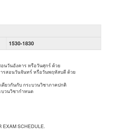
1530-1830
นวันอังคาร หรือวันศุกร์ ด้วย
รสอนวันจันทร์ หรือวันพฤหัสบดี ด้วย
เดียวกันกับ กระบวนวิชาภาคปกติ
กระบวนวิชากำหนด
AR EXAM SCHEDULE.