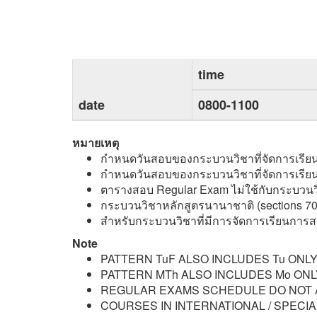
time
date
0800-1100
หมายเหตุ
กำหนดวันสอบของกระบวนวิชาที่จัดการเรียนกา
กำหนดวันสอบของกระบวนวิชาที่จัดการเรียนก
ตารางสอบ Regular Exam ไม่ใช้กับกระบวนว
กระบวนวิชาหลักสูตรนานาชาติ (sections 7
สำหรับกระบวนวิชาที่มีการจัดการเรียนการ
Note
PATTERN TuF ALSO INCLUDES Tu ONLY 
PATTERN MTh ALSO INCLUDES Mo ONLY
REGULAR EXAMS SCHEDULE DO NOT A
COURSES IN INTERNATIONAL / SPECI