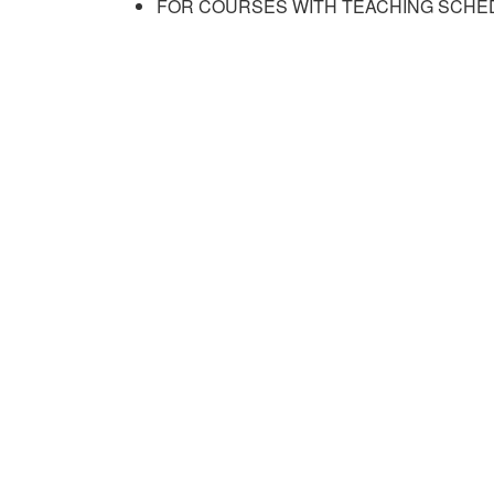
FOR COURSES WITH TEACHING SCHE