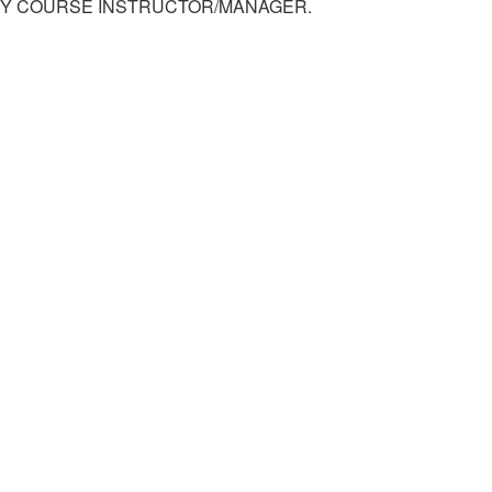
BY COURSE INSTRUCTOR/MANAGER.