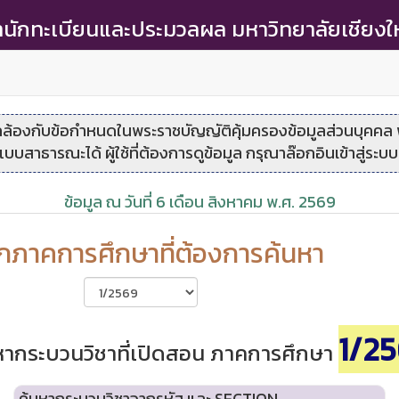
นักทะเบียนและประมวลผล มหาวิทยาลัยเชียงใ
องกับข้อกำหนดในพระราชบัญญัติคุ้มครองข้อมูลส่วนบุคคล
บบสาธารณะได้ ผู้ใช้ที่ต้องการดูข้อมูล กรุณาล๊อกอินเข้าสู่ระ
ข้อมูล ณ วันที่ 6 เดือน สิงหาคม พ.ศ. 2569
อกภาคการศึกษาที่ต้องการค้นหา
1/2
หากระบวนวิชาที่เปิดสอน ภาคการศึกษา
ค้นหากระบวนวิชาจากรหัส และ SECTION