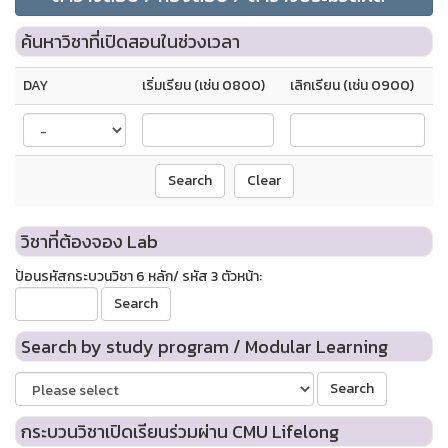
ค้นหาวิชาที่เปิดสอนในช่วงเวลา
DAY
เริ่มเรียน (เช่น 0800)
เลิกเรียน (เช่น 0900)
วิชาที่ต้องจอง Lab
ป้อนรหัสกระบวนวิชา 6 หลัก/ รหัส 3 ตัวหน้า:
Search by study program / Modular Learning
กระบวนวิชาเปิดเรียนร่วมผ่าน CMU Lifelong