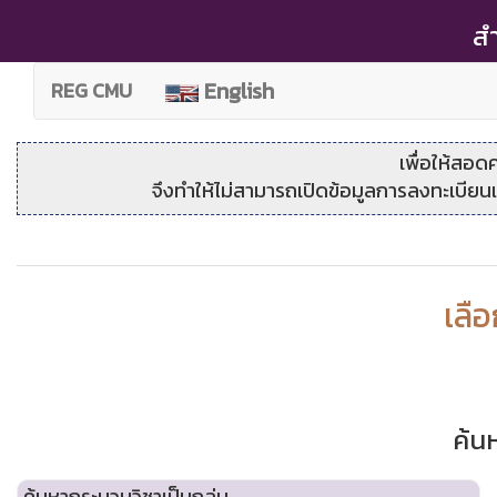
สำ
(current)
English
REG CMU
เพื่อให้สอดคล้
จึงทำให้ไม่สามารถเปิดข้อมูลการลงทะเบียนแ
เลื
ค้น
ค้นหากระบวนวิชาเป็นกลุ่ม